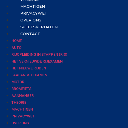
MACHTIGEN
PRIVACYWET
OVER ONS
SUCCESVERHALEN
CONTACT
HOME
AUTO
RIJOPLEIDING IN STAPPEN (RIS)
HET VERNIEUWDE RIJEXAMEN
HET NIEUWE RIJDEN
FAALANGSTEXAMEN
MOTOR
BROMFIETS
AANHANGER
THEORIE
MACHTIGEN
PRIVACYWET
OVER ONS