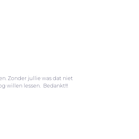
n. Zonder jullie was dat niet
og willen lessen. Bedankt!!!