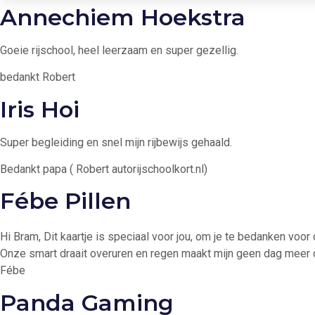
Annechiem Hoekstra
Goeie rijschool, heel leerzaam en super gezellig.
bedankt Robert
Iris Hoi
Super begleiding en snel mijn rijbewijs gehaald.
Bedankt papa ( Robert autorijschoolkort.nl)
Fébe Pillen
Hi Bram, Dit kaartje is speciaal voor jou, om je te bedanken voor
Onze smart draait overuren en regen maakt mijn geen dag meer ch
Fébe
Panda Gaming