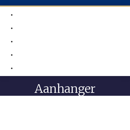
Aanhanger