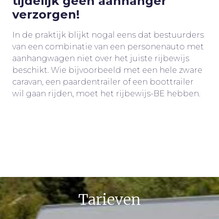
tijdelijk geen aanhanger
verzorgen!
In de praktijk blijkt nogal eens dat bestuurders
van een combinatie van een personenauto met
aanhangwagen niet over het juiste rijbewijs
beschikt. Wie bijvoorbeeld met een hele zware
caravan, een paardentrailer of een boottrailer
wil gaan rijden, moet het rijbewijs-BE hebben.
Tarieven