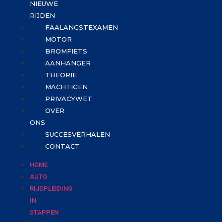
NIEUWE
RIJDEN
FAALANGSTEXAMEN
MOTOR
BROMFIETS
AANHANGER
THEORIE
MACHTIGEN
PRIVACYWET
OVER
ONS
SUCCESVERHALEN
CONTACT
HOME
AUTO
RIJOPLEIDING
IN
STAPPEN