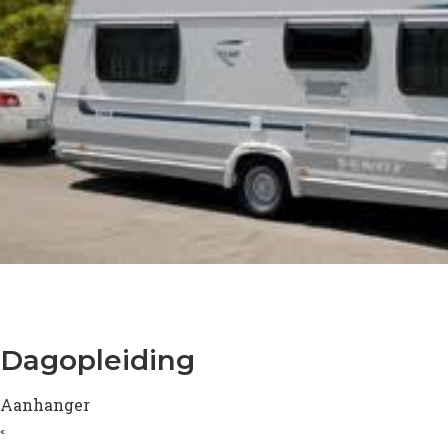
Dagopleiding
Aanhanger
€