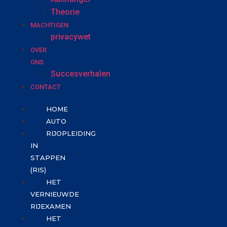
Theorie
MACHTIGEN
privacywet
OVER
ONS
Succesverhalen
CONTACT
HOME
AUTO
RIJOPLEIDING
IN
STAPPEN
(RIS)
HET
VERNIEUWDE
RIJEXAMEN
HET