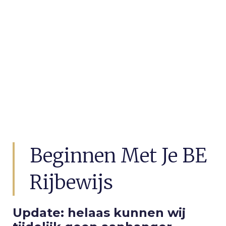
Beginnen Met Je BE
Rijbewijs
Update: helaas kunnen wij